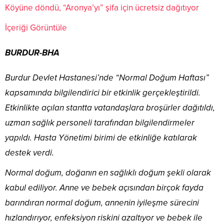
Köyüne döndü, “Aronya’yı” şifa için ücretsiz dağıtıyor
İçeriği Görüntüle
BURDUR-BHA
Burdur Devlet Hastanesi’nde “Normal Doğum Haftası”
kapsamında bilgilendirici bir etkinlik gerçekleştirildi.
Etkinlikte açılan stantta vatandaşlara broşürler dağıtıldı,
uzman sağlık personeli tarafından bilgilendirmeler
yapıldı. Hasta Yönetimi birimi de etkinliğe katılarak
destek verdi.
Normal doğum, doğanın en sağlıklı doğum şekli olarak
kabul ediliyor. Anne ve bebek açısından birçok fayda
barındıran normal doğum, annenin iyileşme sürecini
hızlandırıyor, enfeksiyon riskini azaltıyor ve bebek ile