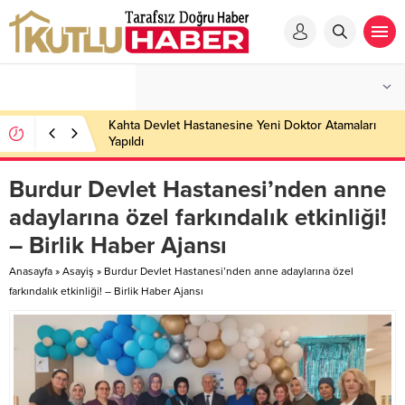
Kahta Devlet Hastanesine Yeni Doktor Atamaları
Yapıldı
Burdur Devlet Hastanesi’nden anne
adaylarına özel farkındalık etkinliği!
– Birlik Haber Ajansı
Anasayfa
»
Asayiş
»
Burdur Devlet Hastanesi’nden anne adaylarına özel
farkındalık etkinliği! – Birlik Haber Ajansı