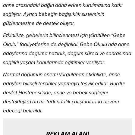
anne arasındaki bağın daha erken kurulmasına katkı
sağlıyor. Ayrıca bebeğin bağışıklık sisteminin
güçlenmesine de destek oluyor.
Etkinlikte, gebelerin bilinçlenmesi için yürütülen “Gebe
Okulu” faaliyetlerine de değinildi. Gebe Okulu’nda anne
adaylarına doğuma hazırlık, doğum süreci ve sonrasında
sağlıklı yaşam konularında eğitimler veriliyor.
Normal doğumun önemi vurgulanan etkinlikte, anne
adayları bilinçli tercihler yapmaya teşvik edildi. Burdur
devlet Hastanesi’nde, anne ve bebek sağlığını
destekleyen bu tür farkındalık çalışmalarına devam
edeceği belirtildi.
REKLAM ALANI