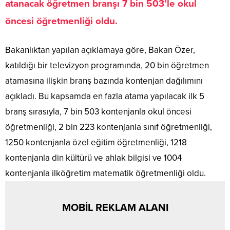
atanacak öğretmen branşı 7 bin 503’le okul
öncesi öğretmenliği oldu.
Bakanlıktan yapılan açıklamaya göre, Bakan Özer,
katıldığı bir televizyon programında, 20 bin öğretmen
atamasına ilişkin branş bazında kontenjan dağılımını
açıkladı. Bu kapsamda en fazla atama yapılacak ilk 5
branş sırasıyla, 7 bin 503 kontenjanla okul öncesi
öğretmenliği, 2 bin 223 kontenjanla sınıf öğretmenliği,
1250 kontenjanla özel eğitim öğretmenliği, 1218
kontenjanla din kültürü ve ahlak bilgisi ve 1004
kontenjanla ilköğretim matematik öğretmenliği oldu.
MOBİL REKLAM ALANI