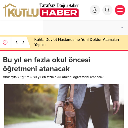
Kahta Devlet Hastanesine Yeni Doktor Atamaları
Yapıldı
Bu yıl en fazla okul öncesi
öğretmeni atanacak
Anasayfa
»
Eğitim
»
Bu yıl en fazla okul öncesi öğretmeni atanacak