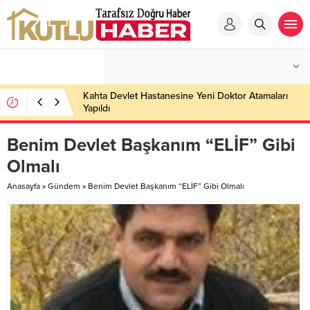
Kahta Devlet Hastanesine Yeni Doktor Atamaları
Yapıldı
Benim Devlet Başkanım “ELİF” Gibi
Olmalı
Anasayfa
»
Gündem
»
Benim Devlet Başkanım “ELİF” Gibi Olmalı