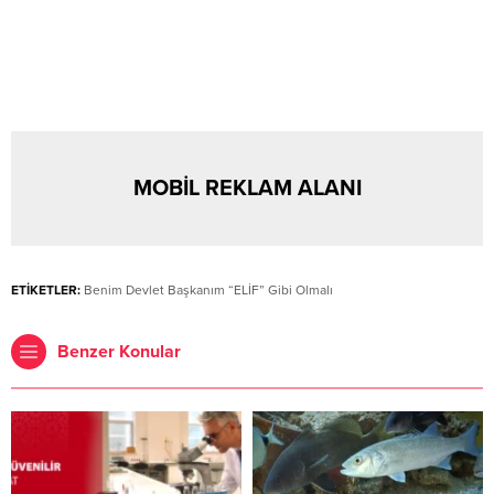
MOBİL REKLAM ALANI
ETİKETLER:
Benim Devlet Başkanım “ELİF” Gibi Olmalı
Benzer Konular