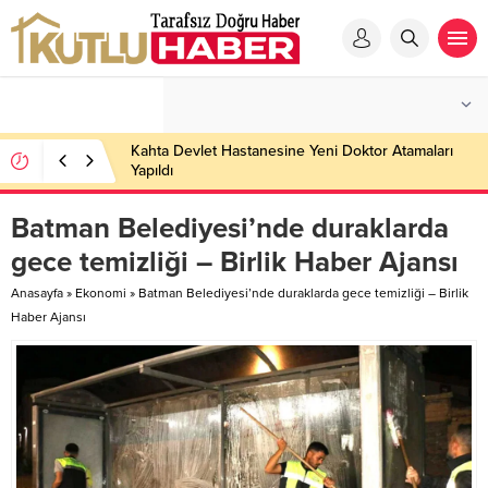
Kahta Devlet Hastanesine Yeni Doktor Atamaları
Yapıldı
Batman Belediyesi’nde duraklarda
gece temizliği – Birlik Haber Ajansı
Anasayfa
»
Ekonomi
»
Batman Belediyesi’nde duraklarda gece temizliği – Birlik
Haber Ajansı