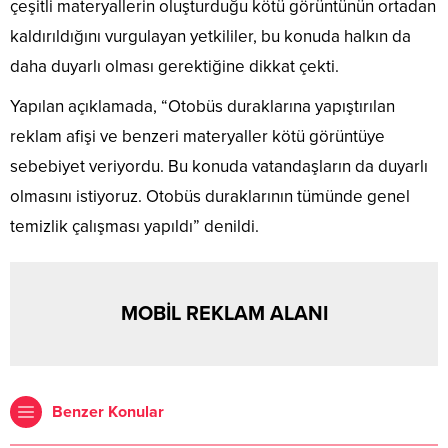
çeşitli materyallerin oluşturduğu kötü görüntünün ortadan
kaldırıldığını vurgulayan yetkililer, bu konuda halkın da
daha duyarlı olması gerektiğine dikkat çekti.
Yapılan açıklamada, “Otobüs duraklarına yapıştırılan
reklam afişi ve benzeri materyaller kötü görüntüye
sebebiyet veriyordu. Bu konuda vatandaşların da duyarlı
olmasını istiyoruz. Otobüs duraklarının tümünde genel
temizlik çalışması yapıldı” denildi.
MOBİL REKLAM ALANI
Benzer Konular