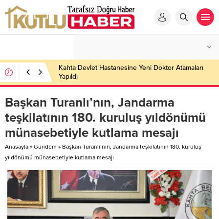
Kahta Devlet Hastanesine Yeni Doktor Atamaları
Yapıldı
Başkan Turanlı’nın, Jandarma
teşkilatının 180. kuruluş yıldönümü
münasebetiyle kutlama mesajı
Anasayfa
»
Gündem
»
Başkan Turanlı’nın, Jandarma teşkilatının 180. kuruluş
yıldönümü münasebetiyle kutlama mesajı