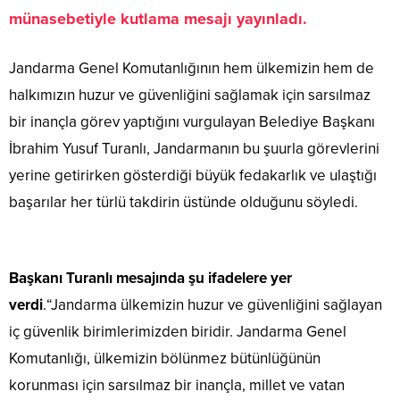
münasebetiyle kutlama mesajı yayınladı.
Jandarma Genel Komutanlığının hem ülkemizin hem de
halkımızın huzur ve güvenliğini sağlamak için sarsılmaz
bir inançla görev yaptığını vurgulayan Belediye Başkanı
İbrahim Yusuf Turanlı, Jandarmanın bu şuurla görevlerini
yerine getirirken gösterdiği büyük fedakarlık ve ulaştığı
başarılar her türlü
takdirin üstünde olduğunu söyledi.
Başkanı Turanlı mesajında şu ifadelere yer
verdi
.
“Jandarma ülkemizin huzur ve güvenliğini sağlayan
iç güvenlik birimlerimizden biridir. Jandarma Genel
Komutanlığı, ülkemizin bölünmez bütünlüğünün
korunması için sarsılmaz bir inançla, millet ve vatan