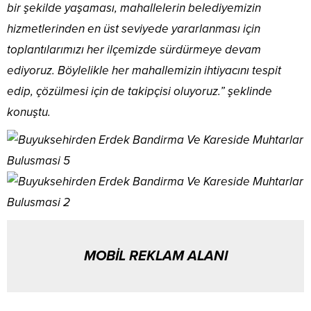
bir şekilde yaşaması, mahallelerin belediyemizin
hizmetlerinden en üst seviyede yararlanması için
toplantılarımızı her ilçemizde sürdürmeye devam
ediyoruz. Böylelikle her mahallemizin ihtiyacını tespit
edip, çözülmesi için de takipçisi oluyoruz.” şeklinde
konuştu.
MOBİL REKLAM ALANI