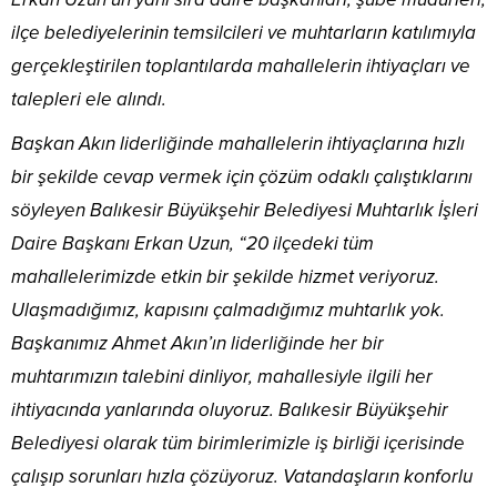
ilçe belediyelerinin temsilcileri ve muhtarların katılımıyla
gerçekleştirilen toplantılarda mahallelerin ihtiyaçları ve
talepleri ele alındı.
Başkan Akın liderliğinde mahallelerin ihtiyaçlarına hızlı
bir şekilde cevap vermek için çözüm odaklı çalıştıklarını
söyleyen Balıkesir Büyükşehir Belediyesi Muhtarlık İşleri
Daire Başkanı Erkan Uzun, “20 ilçedeki tüm
mahallelerimizde etkin bir şekilde hizmet veriyoruz.
Ulaşmadığımız, kapısını çalmadığımız muhtarlık yok.
Başkanımız Ahmet Akın’ın liderliğinde her bir
muhtarımızın talebini dinliyor, mahallesiyle ilgili her
ihtiyacında yanlarında oluyoruz. Balıkesir Büyükşehir
Belediyesi olarak tüm birimlerimizle iş birliği içerisinde
çalışıp sorunları hızla çözüyoruz. Vatandaşların konforlu