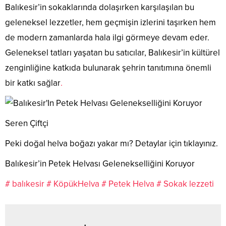
Balıkesir’in sokaklarında dolaşırken karşılaşılan bu
geleneksel lezzetler, hem geçmişin izlerini taşırken hem
de modern zamanlarda hala ilgi görmeye devam eder.
Geleneksel tatları yaşatan bu satıcılar, Balıkesir’in kültürel
zenginliğine katkıda bulunarak şehrin tanıtımına önemli
bir katkı sağlar
.
Seren Çiftçi
Peki doğal helva boğazı yakar mı? Detaylar için tıklayınız.
Balıkesir’in Petek Helvası Gelenekselliğini Koruyor
# balıkesir
# KöpükHelva
# Petek Helva
# Sokak lezzeti