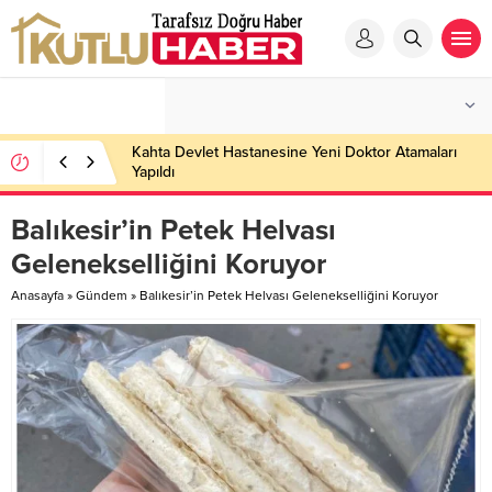
Kahta Devlet Hastanesine Yeni Doktor Atamaları
Yapıldı
Balıkesir’in Petek Helvası
Gelenekselliğini Koruyor
Anasayfa
»
Gündem
»
Balıkesir’in Petek Helvası Gelenekselliğini Koruyor