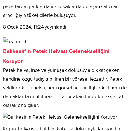
pazarlarda, parklarda ve sokaklarda dolaşan satıcılar
aracılığıyla tüketicilerle buluşuyor.
8 Ocak 2024, 11:24
yayınlandı
Balıkesir’in Petek
Helvası
Gelenekselliğini
Koruyor
Petek helva, ince ve yumuşak dokusuyla dikkat çeken,
kendine özgü tadıyla bilinen bir yöresel lezzettir. Petek
şeklindeki bu helva, hem görsel açıdan ilgi çekici hem de
damaklarda unutulmaz bir tat bırakan bir geleneksel tat
olarak öne çıkar.
Köpük helva ise, hafif ve kabarık dokusuyla tanınan bir