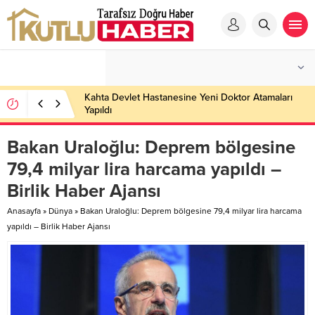
Kahta Devlet Hastanesine Yeni Doktor Atamaları
Yapıldı
Bakan Uraloğlu: Deprem bölgesine
79,4 milyar lira harcama yapıldı –
Birlik Haber Ajansı
Anasayfa
»
Dünya
»
Bakan Uraloğlu: Deprem bölgesine 79,4 milyar lira harcama
yapıldı – Birlik Haber Ajansı