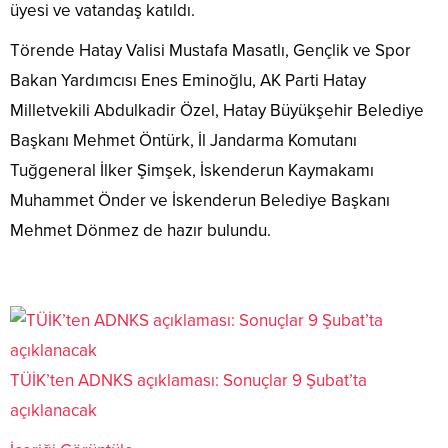
üyesi ve vatandaş katıldı.
Törende Hatay Valisi Mustafa Masatlı, Gençlik ve Spor
Bakan Yardımcısı Enes Eminoğlu, AK Parti Hatay
Milletvekili Abdulkadir Özel, Hatay Büyükşehir Belediye
Başkanı Mehmet Öntürk, İl Jandarma Komutanı
Tuğgeneral İlker Şimşek, İskenderun Kaymakamı
Muhammet Önder ve İskenderun Belediye Başkanı
Mehmet Dönmez de hazır bulundu.
TÜİK’ten ADNKS açıklaması: Sonuçlar 9 Şubat’ta
açıklanacak