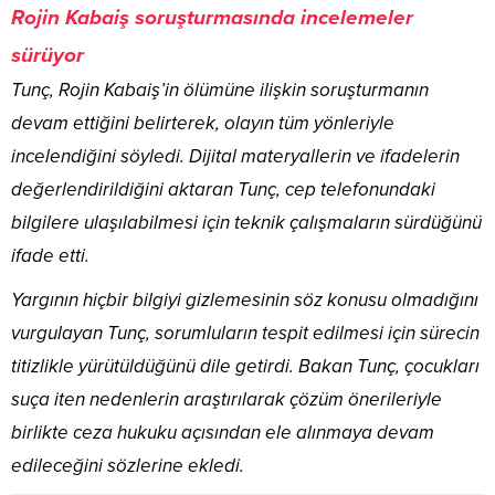
Rojin Kabaiş soruşturmasında incelemeler
sürüyor
Tunç, Rojin Kabaiş’in ölümüne ilişkin soruşturmanın
devam ettiğini belirterek, olayın tüm yönleriyle
incelendiğini söyledi. Dijital materyallerin ve ifadelerin
değerlendirildiğini aktaran Tunç, cep telefonundaki
bilgilere ulaşılabilmesi için teknik çalışmaların sürdüğünü
ifade etti.
Yargının hiçbir bilgiyi gizlemesinin söz konusu olmadığını
vurgulayan Tunç, sorumluların tespit edilmesi için sürecin
titizlikle yürütüldüğünü dile getirdi. Bakan Tunç, çocukları
suça iten nedenlerin araştırılarak çözüm önerileriyle
birlikte ceza hukuku açısından ele alınmaya devam
edileceğini sözlerine ekledi.