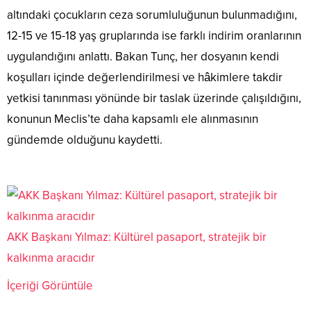
altındaki çocukların ceza sorumluluğunun bulunmadığını,
12-15 ve 15-18 yaş gruplarında ise farklı indirim oranlarının
uygulandığını anlattı. Bakan Tunç, her dosyanın kendi
koşulları içinde değerlendirilmesi ve hâkimlere takdir
yetkisi tanınması yönünde bir taslak üzerinde çalışıldığını,
konunun Meclis’te daha kapsamlı ele alınmasının
gündemde olduğunu kaydetti.
AKK Başkanı Yılmaz: Kültürel pasaport, stratejik bir
kalkınma aracıdır
İçeriği Görüntüle