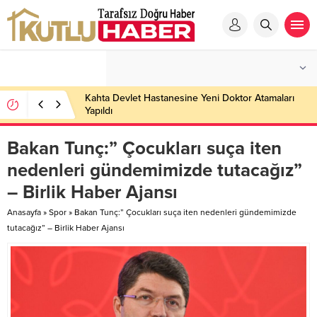
Kahta Devlet Hastanesine Yeni Doktor Atamaları
Yapıldı
Bakan Tunç:” Çocukları suça iten
nedenleri gündemimizde tutacağız”
– Birlik Haber Ajansı
Anasayfa
»
Spor
»
Bakan Tunç:” Çocukları suça iten nedenleri gündemimizde
tutacağız” – Birlik Haber Ajansı