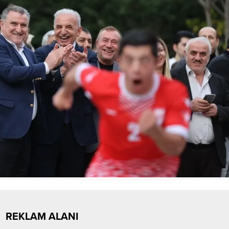
REKLAM ALANI