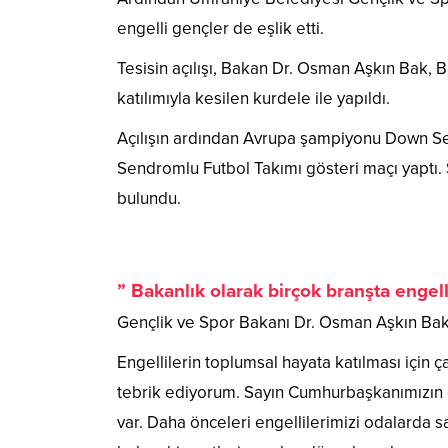
engelli gençler de eşlik etti.
Tesisin açılışı, Bakan Dr. Osman Aşkın Bak, B
katılımıyla kesilen kurdele ile yapıldı.
Açılışın ardından Avrupa şampiyonu Down Se
Sendromlu Futbol Takımı gösteri maçı yaptı.
bulundu.
” Bakanlık olarak birçok branşta engel
Gençlik ve Spor Bakanı Dr. Osman Aşkın Bak,
Engellilerin toplumsal hayata katılması için 
tebrik ediyorum. Sayın Cumhurbaşkanımızın 
var. Daha önceleri engellilerimizi odalarda 