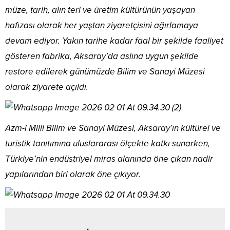
müze, tarih, alın teri ve üretim kültürünün yaşayan
hafızası olarak her yaştan ziyaretçisini ağırlamaya
devam ediyor. Yakın tarihe kadar faal bir şekilde faaliyet
gösteren fabrika, Aksaray’da aslına uygun şekilde
restore edilerek günümüzde Bilim ve Sanayi Müzesi
olarak ziyarete açıldı.
Azm-i Milli Bilim ve Sanayi Müzesi, Aksaray’ın kültürel ve
turistik tanıtımına uluslararası ölçekte katkı sunarken,
Türkiye’nin endüstriyel miras alanında öne çıkan nadir
yapılarından biri olarak öne çıkıyor.