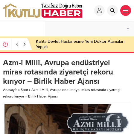
Kahta Devlet Hastanesine Yeni Doktor Atamaları
Yapıldı
Azm-i Milli, Avrupa endüstriyel
miras rotasında ziyaretçi rekoru
kırıyor – Birlik Haber Ajansı
Anasayfa
»
Spor
»
Azm-i Milli, Avrupa endüstriyel miras rotasında ziyaretçi
rekoru kırıyor – Birlik Haber Ajansı