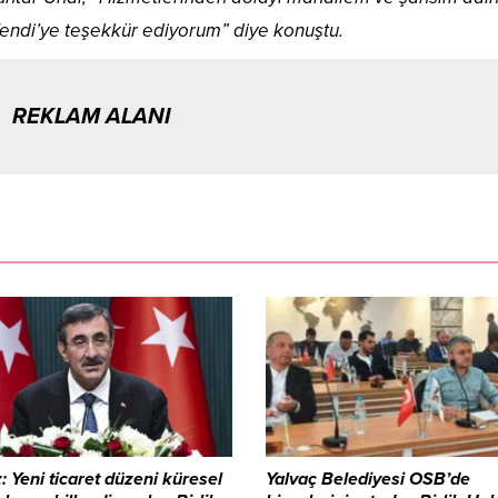
endi’ye teşekkür ediyorum” diye konuştu.
REKLAM ALANI
: Yeni ticaret düzeni küresel
Yalvaç Belediyesi OSB’de