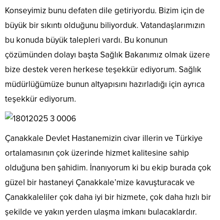
Konseyimiz bunu defaten dile getiriyordu. Bizim için de
büyük bir sıkıntı olduğunu biliyorduk. Vatandaşlarımızın
bu konuda büyük talepleri vardı. Bu konunun
çözümünden dolayı başta Sağlık Bakanımız olmak üzere
bize destek veren herkese teşekkür ediyorum. Sağlık
müdürlüğümüze bunun altyapısını hazırladığı için ayrıca
teşekkür ediyorum.
Çanakkale Devlet Hastanemizin civar illerin ve Türkiye
ortalamasının çok üzerinde hizmet kalitesine sahip
olduğuna ben şahidim. İnanıyorum ki bu ekip burada çok
güzel bir hastaneyi Çanakkale’mize kavuşturacak ve
Çanakkaleliler çok daha iyi bir hizmete, çok daha hızlı bir
şekilde ve yakın yerden ulaşma imkanı bulacaklardır.