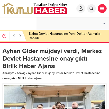
Kahta Devlet Hastanesine Yeni Doktor Atamaları
Yapıldı
Ayhan Gider müjdeyi verdi, Merkez
Devlet Hastanesine onay çıktı –
Birlik Haber Ajansı
Anasayfa
»
Asayiş
»
Ayhan Gider müjdeyi verdi, Merkez Devlet Hastanesine
onay çıktı – Birlik Haber Ajansı