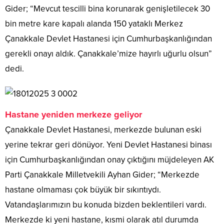
Gider; “Mevcut tescilli bina korunarak genişletilecek 30
bin metre kare kapalı alanda 150 yataklı Merkez
Çanakkale Devlet Hastanesi için Cumhurbaşkanlığından
gerekli onayı aldık. Çanakkale’mize hayırlı uğurlu olsun”
dedi.
Hastane yeniden merkeze geliyor
Çanakkale Devlet Hastanesi, merkezde bulunan eski
yerine tekrar geri dönüyor. Yeni Devlet Hastanesi binası
için Cumhurbaşkanlığından onay çıktığını müjdeleyen AK
Parti Çanakkale Milletvekili Ayhan Gider; “Merkezde
hastane olmaması çok büyük bir sıkıntıydı.
Vatandaşlarımızın bu konuda bizden beklentileri vardı.
Merkezde ki yeni hastane, kısmi olarak atıl durumda