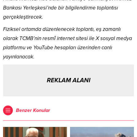
Bankası Yerleşkesi’nde bir bilgilendirme toplantısı
gerçekleştirecek.
Fiziksel ortamda düzenlenecek toplantı, eş zamanlı
olarak TCMB’nin resmî internet sitesi ile X sosyal medya
platformu ve YouTube hesapları üzerinden canlı
yayınlanacak.
REKLAM ALANI
Benzer Konular