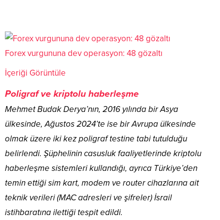
Forex vurgununa dev operasyon: 48 gözaltı
İçeriği Görüntüle
Poligraf ve kriptolu haberleşme
Mehmet Budak Derya’nın, 2016 yılında bir Asya
ülkesinde, Ağustos 2024’te ise bir Avrupa ülkesinde
olmak üzere iki kez poligraf testine tabi tutulduğu
belirlendi. Şüphelinin casusluk faaliyetlerinde kriptolu
haberleşme sistemleri kullandığı, ayrıca Türkiye’den
temin ettiği sim kart, modem ve router cihazlarına ait
teknik verileri (MAC adresleri ve şifreler) İsrail
istihbaratına ilettiği tespit edildi.