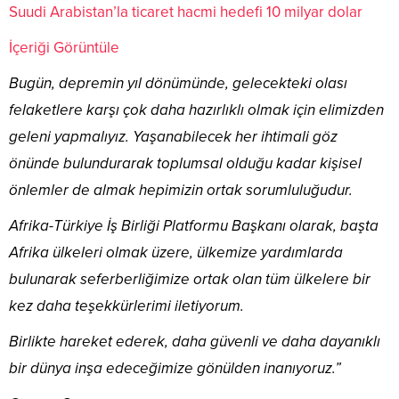
Suudi Arabistan’la ticaret hacmi hedefi 10 milyar dolar
İçeriği Görüntüle
Bugün, depremin yıl dönümünde, gelecekteki olası
felaketlere karşı çok daha hazırlıklı olmak için elimizden
geleni yapmalıyız. Yaşanabilecek her ihtimali göz
önünde bulundurarak toplumsal olduğu kadar kişisel
önlemler de almak hepimizin ortak sorumluluğudur.
Afrika-Türkiye İş Birliği Platformu Başkanı olarak, başta
Afrika ülkeleri olmak üzere, ülkemize yardımlarda
bulunarak seferberliğimize ortak olan tüm ülkelere bir
kez daha teşekkürlerimi iletiyorum.
Birlikte hareket ederek, daha güvenli ve daha dayanıklı
bir dünya inşa edeceğimize gönülden inanıyoruz.”