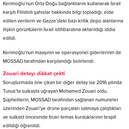
Kerimoğlu’nun Orta Doğu bağlantılarını kullanarak İsrail
karşıtı Filistinli şahıslar hakkında bilgi topladığı, elde
edilen verilerin ve Gazze’deki bazı kritik depo alanlarına
ilişkin görüntülerin İsrail istihbaratına aktarıldığı iddia
edildi.
Kerimoğlu’nun maaşının ve operasyonel giderlerinin de
MOSSAD tarafından karşılandığı belirlendi.
Zouari detayı dikkat çekti
Soruşturmada öne çıkan bir diğer detay ise 2016 yılında
Tunus’ta suikasta uğrayan Mohamed Zouari oldu.
Şüphelilerin, MOSSAD tarafından sağlanan numuneler
üzerinden Zouari’ye drone parçaları satmaya çalıştıkları
ve suikast öncesinde ticari temas kurduklarının tespit
edildiği öğrenildi.