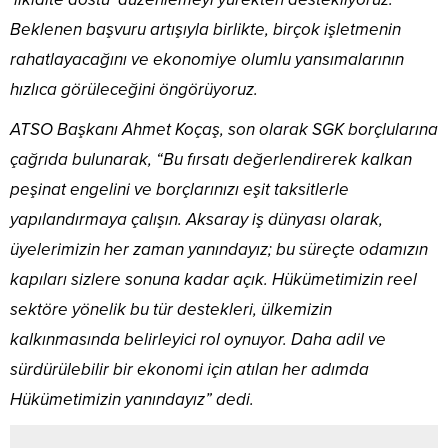
Beklenen başvuru artışıyla birlikte, birçok işletmenin
rahatlayacağını ve ekonomiye olumlu yansımalarının
hızlıca görüleceğini öngörüyoruz.
ATSO Başkanı Ahmet Koçaş, son olarak SGK borçlularına
çağrıda bulunarak, “Bu fırsatı değerlendirerek kalkan
peşinat engelini ve borçlarınızı eşit taksitlerle
yapılandırmaya çalışın. Aksaray iş dünyası olarak,
üyelerimizin her zaman yanındayız; bu süreçte odamızın
kapıları sizlere sonuna kadar açık. Hükümetimizin reel
sektöre yönelik bu tür destekleri, ülkemizin
kalkınmasında belirleyici rol oynuyor. Daha adil ve
sürdürülebilir bir ekonomi için atılan her adımda
Hükümetimizin yanındayız” dedi.