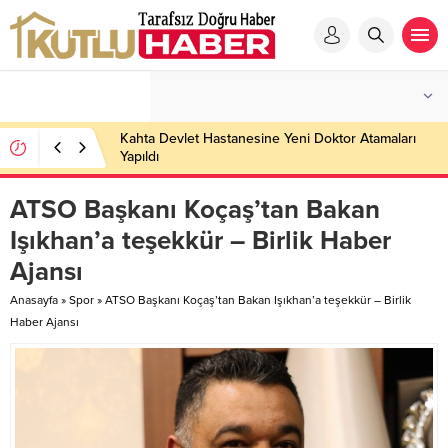
Kahta Devlet Hastanesine Yeni Doktor Atamaları
Yapıldı
ATSO Başkanı Koçaş’tan Bakan
Işıkhan’a teşekkür – Birlik Haber
Ajansı
Anasayfa
»
Spor
»
ATSO Başkanı Koçaş’tan Bakan Işıkhan’a teşekkür – Birlik
Haber Ajansı