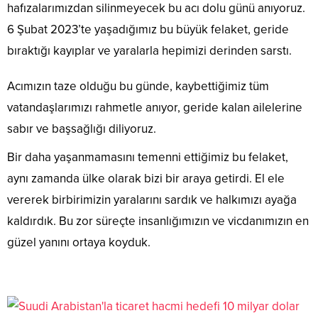
hafızalarımızdan silinmeyecek bu acı dolu günü anıyoruz.
6 Şubat 2023’te yaşadığımız bu büyük felaket, geride
bıraktığı kayıplar ve yaralarla hepimizi derinden sarstı.
Acımızın taze olduğu bu günde, kaybettiğimiz tüm
vatandaşlarımızı rahmetle anıyor, geride kalan ailelerine
sabır ve başsağlığı diliyoruz.
Bir daha yaşanmamasını temenni ettiğimiz bu felaket,
aynı zamanda ülke olarak bizi bir araya getirdi. El ele
vererek birbirimizin yaralarını sardık ve halkımızı ayağa
kaldırdık. Bu zor süreçte insanlığımızın ve vicdanımızın en
güzel yanını ortaya koyduk.