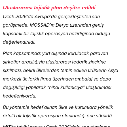
Uluslararası lojistik plan deşifre edildi
Ocak 2026’da Avrupa’da gerçekleştirilen son
görüşmede, MOSSAD’ın Derya üzerinden geniş
kapsamlı bir lojistik operasyon hazırlığında olduğu
değerlendirildi.
Plan kapsamında; yurt dışında kurulacak paravan
şirketler aracılığıyla uluslararası tedarik zincirine
sızılması, belirli ülkelerden temin edilen ürünlerin Asya
merkezli üç farklı firma üzerinden ambalaj ve depo
değişikliği yapılarak “nihai kullanıcıya” ulaştırılması
hedefleniyordu.
Bu yöntemle hedef alınan ülke ve kurumlara yönelik
örtülü bir lojistik operasyon planlandığı öne sürüldü.