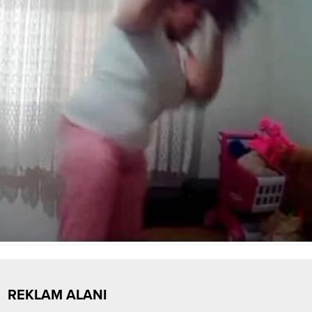
REKLAM ALANI