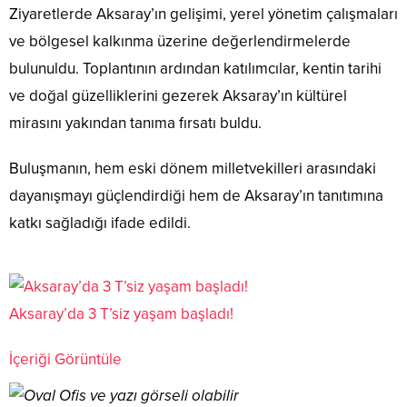
Ziyaretlerde Aksaray’ın gelişimi, yerel yönetim çalışmaları
ve bölgesel kalkınma üzerine değerlendirmelerde
bulunuldu. Toplantının ardından katılımcılar, kentin tarihi
ve doğal güzelliklerini gezerek Aksaray’ın kültürel
mirasını yakından tanıma fırsatı buldu.
Buluşmanın, hem eski dönem milletvekilleri arasındaki
dayanışmayı güçlendirdiği hem de Aksaray’ın tanıtımına
katkı sağladığı ifade edildi.
Aksaray’da 3 T’siz yaşam başladı!
İçeriği Görüntüle