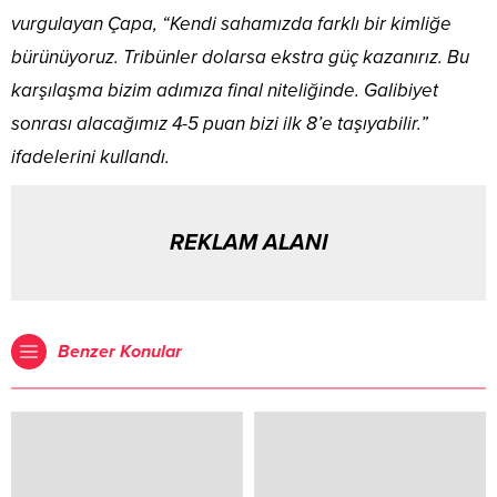
vurgulayan Çapa, “Kendi sahamızda farklı bir kimliğe
bürünüyoruz. Tribünler dolarsa ekstra güç kazanırız. Bu
karşılaşma bizim adımıza final niteliğinde. Galibiyet
sonrası alacağımız 4-5 puan bizi ilk 8’e taşıyabilir.”
ifadelerini kullandı.
REKLAM ALANI
Benzer Konular