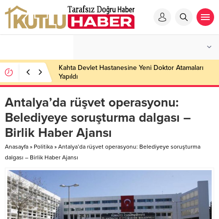
Kahta Devlet Hastanesine Yeni Doktor Atamaları
Yapıldı
Antalya’da rüşvet operasyonu:
Belediyeye soruşturma dalgası –
Birlik Haber Ajansı
Anasayfa
»
Politika
»
Antalya’da rüşvet operasyonu: Belediyeye soruşturma
dalgası – Birlik Haber Ajansı