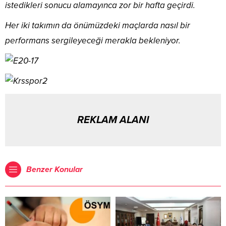
istedikleri sonucu alamayınca zor bir hafta geçirdi.
Her iki takımın da önümüzdeki maçlarda nasıl bir
performans sergileyeceği merakla bekleniyor.
REKLAM ALANI
Benzer Konular