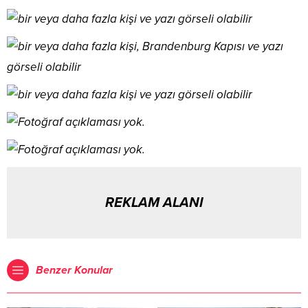
REKLAM ALANI
Benzer Konular