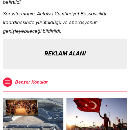
belirtildi.
Soruşturmanın, Antalya Cumhuriyet Başsavcılığı
koordinesinde yürütüldüğü ve operasyonun
genişleyebileceği bildirildi.
REKLAM ALANI
Benzer Konular