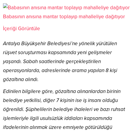
Babasının anısına mantar toplayıp mahalleliye dağıtıyor
İçeriği Görüntüle
Antalya Büyükşehir Belediyesi’ne yönelik yürütülen
rüşvet soruşturması
kapsamında yeni gelişmeler
yaşandı. Sabah saatlerinde gerçekleştirilen
operasyonlarda, adreslerinde arama yapılan 8 kişi
gözaltına alındı.
Edinilen bilgilere göre, gözaltına alınanlardan birinin
belediye yetkilisi, diğer 7 kişinin ise iş insanı olduğu
öğrenildi. Şüphelilerin belediye ihaleleri ve bazı ruhsat
işlemleriyle ilgili usulsüzlük iddiaları kapsamında
ifadelerinin alınmak üzere emniyete götürüldüğü