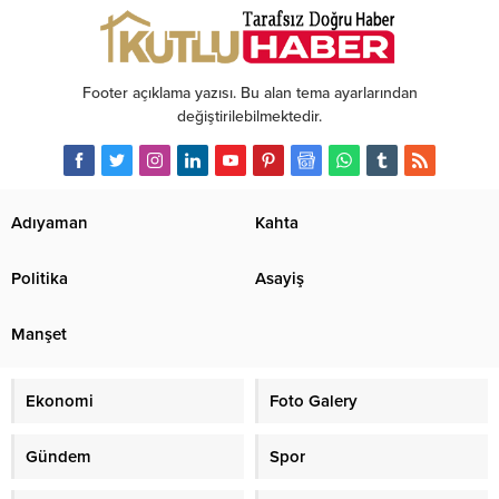
Footer açıklama yazısı. Bu alan tema ayarlarından
değiştirilebilmektedir.
Adıyaman
Kahta
Politika
Asayiş
Manşet
Ekonomi
Foto Galery
Gündem
Spor