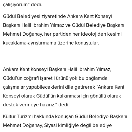
çalışıyorum” dedi.
Güdül Belediyesi ziyaretinde Ankara Kent Konseyi
Başkanı Halil İbrahim Yılmaz ve Güdül Belediye Başkanı
Mehmet Doğanay, her partiden her ideolojiden kesimi
kucaklama-ayrıştırmama üzerine konuştular.
Ankara Kent Konseyi Başkanı Halil İbrahim Yılmaz,
Güdül’ün coğrafi işaretli ürünü yok bu bağlamda
çalışmalar yapabileceklerini dile getirerek “Ankara Kent
Konseyi olarak Güdül’ün kalkınması için gönüllü olarak
destek vermeye hazırız.” dedi.
Kültür Turizmi hakkında konuşan Güdül Belediye Başkanı
Mehmet Doğanay, Siyasi kimliğiyle değil belediye