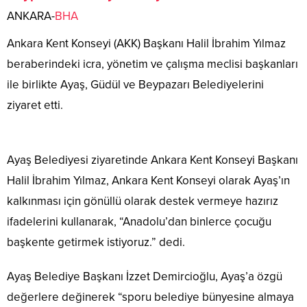
ANKARA-
BHA
Ankara Kent Konseyi (AKK) Başkanı Halil İbrahim Yılmaz
beraberindeki icra, yönetim ve çalışma meclisi başkanları
ile birlikte Ayaş, Güdül ve Beypazarı Belediyelerini
ziyaret etti.
Ayaş Belediyesi ziyaretinde Ankara Kent Konseyi Başkanı
Halil İbrahim Yılmaz, Ankara Kent Konseyi olarak Ayaş’ın
kalkınması için gönüllü olarak destek vermeye hazırız
ifadelerini kullanarak, “Anadolu’dan binlerce çocuğu
başkente getirmek istiyoruz.” dedi.
Ayaş Belediye Başkanı İzzet Demircioğlu, Ayaş’a özgü
değerlere değinerek “sporu belediye bünyesine almaya