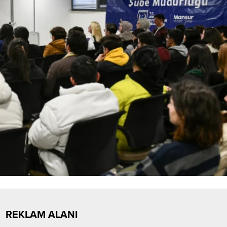
REKLAM ALANI