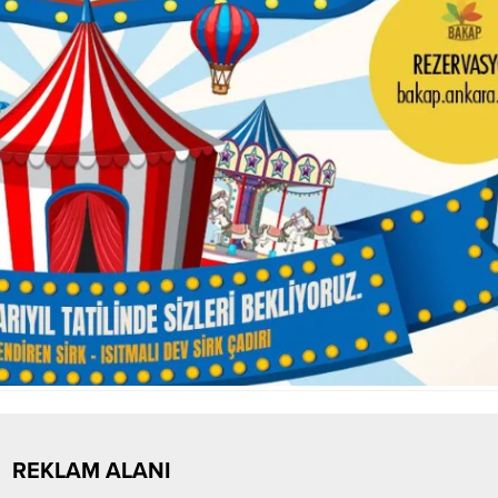
REKLAM ALANI