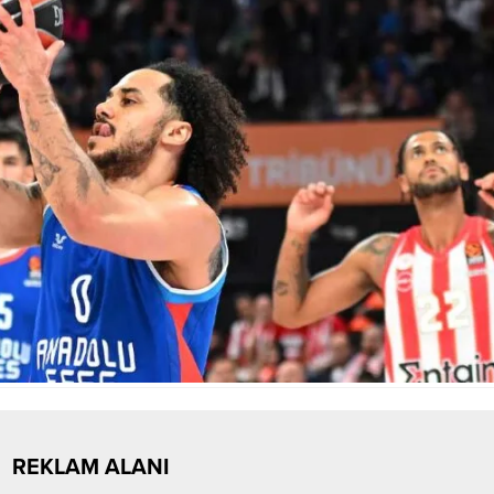
REKLAM ALANI