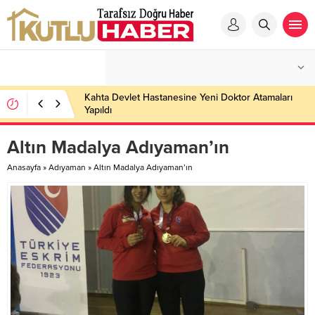
Kahta Devlet Hastanesine Yeni Doktor Atamaları
Yapıldı
Altın Madalya Adıyaman’ın
Anasayfa
»
Adıyaman
»
Altın Madalya Adıyaman’ın