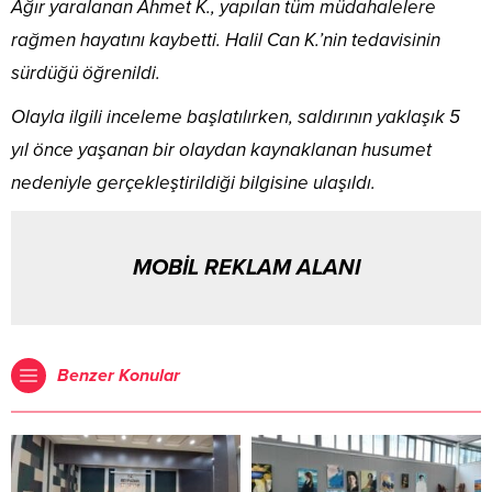
Ağır yaralanan Ahmet K., yapılan tüm müdahalelere
rağmen hayatını kaybetti. Halil Can K.’nin tedavisinin
sürdüğü öğrenildi.
Olayla ilgili inceleme başlatılırken, saldırının yaklaşık 5
yıl önce yaşanan bir olaydan kaynaklanan husumet
nedeniyle gerçekleştirildiği bilgisine ulaşıldı.
MOBİL REKLAM ALANI
Benzer Konular