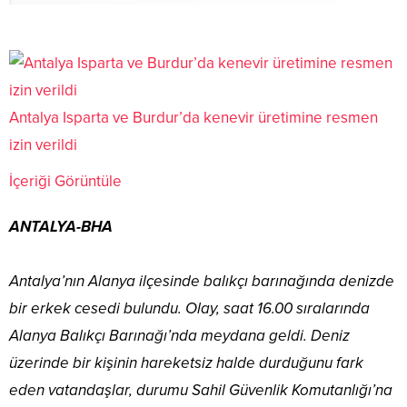
Antalya Isparta ve Burdur’da kenevir üretimine resmen
izin verildi
İçeriği Görüntüle
ANTALYA-BHA
Antalya’nın Alanya ilçesinde balıkçı barınağında denizde
bir erkek cesedi bulundu. Olay, saat 16.00 sıralarında
Alanya Balıkçı Barınağı’nda meydana geldi. Deniz
üzerinde bir kişinin hareketsiz halde durduğunu fark
eden vatandaşlar, durumu Sahil Güvenlik Komutanlığı’na