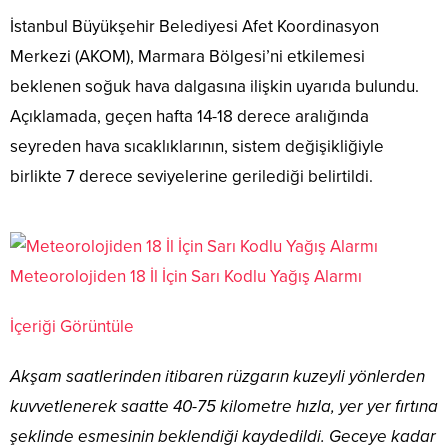
İstanbul Büyükşehir Belediyesi Afet Koordinasyon
Merkezi (AKOM), Marmara Bölgesi’ni etkilemesi
beklenen soğuk hava dalgasına ilişkin uyarıda bulundu.
Açıklamada, geçen hafta 14-18 derece aralığında
seyreden hava sıcaklıklarının, sistem değişikliğiyle
birlikte 7 derece seviyelerine gerilediği belirtildi.
Meteorolojiden 18 İl İçin Sarı Kodlu Yağış Alarmı
İçeriği Görüntüle
Akşam saatlerinden itibaren rüzgarın kuzeyli yönlerden
kuvvetlenerek saatte 40-75 kilometre hızla, yer yer fırtına
şeklinde esmesinin beklendiği kaydedildi. Geceye kadar