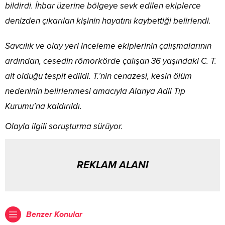
bildirdi. İhbar üzerine bölgeye sevk edilen ekiplerce
denizden çıkarılan kişinin hayatını kaybettiği belirlendi.
Savcılık ve olay yeri inceleme ekiplerinin çalışmalarının
ardından, cesedin römorkörde çalışan 36 yaşındaki C. T.
ait olduğu tespit edildi. T.’nin cenazesi, kesin ölüm
nedeninin belirlenmesi amacıyla Alanya Adli Tıp
Kurumu’na kaldırıldı.
Olayla ilgili soruşturma sürüyor.
REKLAM ALANI
Benzer Konular