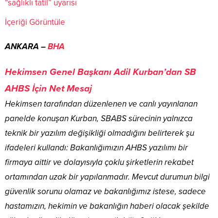
“sağlıklı tatil” uyarısı
İçeriği Görüntüle
ANKARA –
BHA
Hekimsen Genel Başkanı Adil Kurban’dan SB
AHBS İçin Net Mesaj
Hekimsen tarafından düzenlenen ve canlı yayınlanan
panelde konuşan Kurban, SBABS sürecinin yalnızca
teknik bir yazılım değişikliği olmadığını belirterek şu
ifadeleri kullandı: Bakanlığımızın AHBS yazılımı bir
firmaya aittir ve dolayısıyla çoklu şirketlerin rekabet
ortamından uzak bir yapılanmadır. Mevcut durumun bilgi
güvenlik sorunu olamaz ve bakanlığımız istese, sadece
hastamızın, hekimin ve bakanlığın haberi olacak şekilde