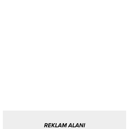
REKLAM ALANI