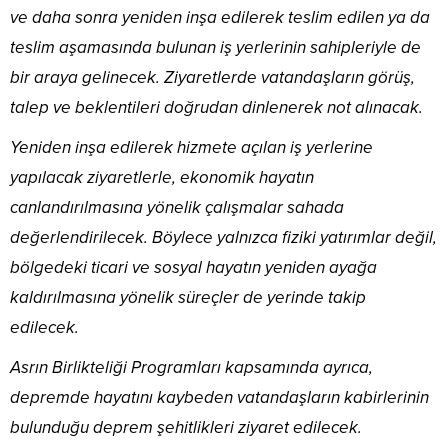
ve daha sonra yeniden inşa edilerek teslim edilen ya da
teslim aşamasında bulunan iş yerlerinin sahipleriyle de
bir araya gelinecek. Ziyaretlerde vatandaşların görüş,
talep ve beklentileri doğrudan dinlenerek not alınacak.
Yeniden inşa edilerek hizmete açılan iş yerlerine
yapılacak ziyaretlerle, ekonomik hayatın
canlandırılmasına yönelik çalışmalar sahada
değerlendirilecek. Böylece yalnızca fiziki yatırımlar değil,
bölgedeki ticari ve sosyal hayatın yeniden ayağa
kaldırılmasına yönelik süreçler de yerinde takip
edilecek.
Asrın Birlikteliği Programları kapsamında ayrıca,
depremde hayatını kaybeden vatandaşların kabirlerinin
bulunduğu deprem şehitlikleri ziyaret edilecek.