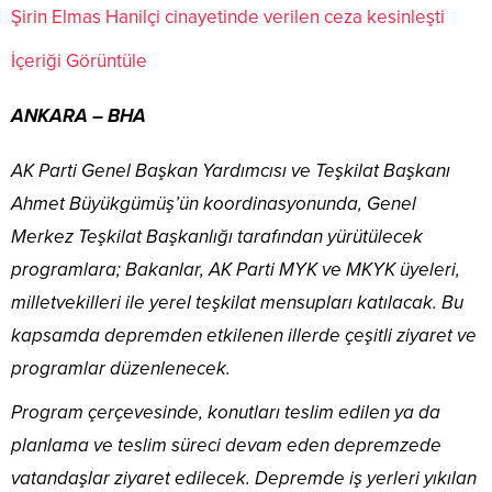
Şirin Elmas Hanilçi cinayetinde verilen ceza kesinleşti
İçeriği Görüntüle
ANKARA – BHA
AK Parti Genel Başkan Yardımcısı ve Teşkilat Başkanı
Ahmet Büyükgümüş’ün koordinasyonunda, Genel
Merkez Teşkilat Başkanlığı tarafından yürütülecek
programlara; Bakanlar, AK Parti MYK ve MKYK üyeleri,
milletvekilleri ile yerel teşkilat mensupları katılacak. Bu
kapsamda depremden etkilenen illerde çeşitli ziyaret ve
programlar düzenlenecek.
Program çerçevesinde, konutları teslim edilen ya da
planlama ve teslim süreci devam eden depremzede
vatandaşlar ziyaret edilecek. Depremde iş yerleri yıkılan