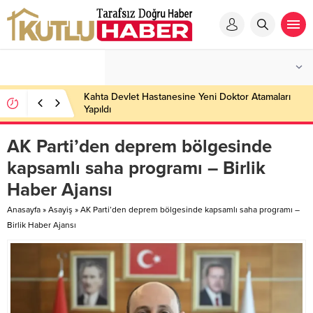
Kahta Devlet Hastanesine Yeni Doktor Atamaları
Yapıldı
AK Parti’den deprem bölgesinde
kapsamlı saha programı – Birlik
Haber Ajansı
Anasayfa
»
Asayiş
»
AK Parti’den deprem bölgesinde kapsamlı saha programı –
Birlik Haber Ajansı