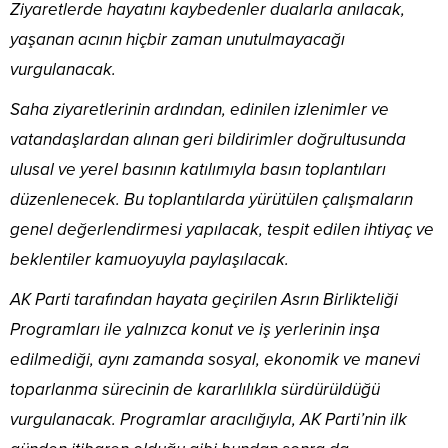
Ziyaretlerde hayatını kaybedenler dualarla anılacak,
yaşanan acının hiçbir zaman unutulmayacağı
vurgulanacak.
Saha ziyaretlerinin ardından, edinilen izlenimler ve
vatandaşlardan alınan geri bildirimler doğrultusunda
ulusal ve yerel basının katılımıyla basın toplantıları
düzenlenecek. Bu toplantılarda yürütülen çalışmaların
genel değerlendirmesi yapılacak, tespit edilen ihtiyaç ve
beklentiler kamuoyuyla paylaşılacak.
AK Parti tarafından hayata geçirilen Asrın Birlikteliği
Programları ile yalnızca konut ve iş yerlerinin inşa
edilmediği, aynı zamanda sosyal, ekonomik ve manevi
toparlanma sürecinin de kararlılıkla sürdürüldüğü
vurgulanacak. Programlar aracılığıyla, AK Parti’nin ilk