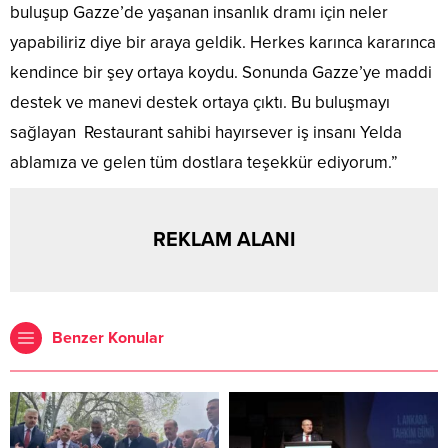
buluşup Gazze’de yaşanan insanlık dramı için neler
yapabiliriz diye bir araya geldik. Herkes karınca kararınca
kendince bir şey ortaya koydu. Sonunda Gazze’ye maddi
destek ve manevi destek ortaya çıktı. Bu buluşmayı
sağlayan Restaurant sahibi hayırsever iş insanı Yelda
ablamıza ve gelen tüm dostlara teşekkür ediyorum.”
REKLAM ALANI
Benzer Konular