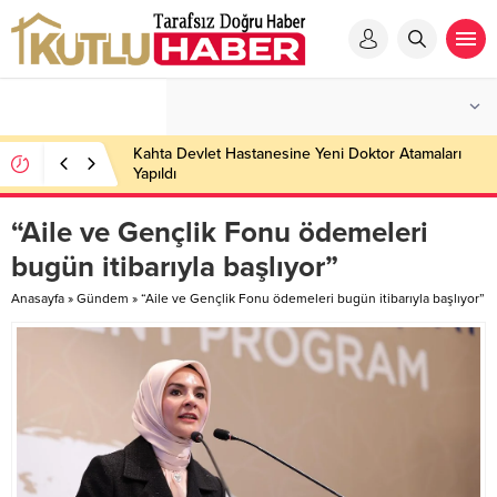
Kahta Devlet Hastanesine Yeni Doktor Atamaları
Yapıldı
“Aile ve Gençlik Fonu ödemeleri
bugün itibarıyla başlıyor”
Anasayfa
»
Gündem
»
“Aile ve Gençlik Fonu ödemeleri bugün itibarıyla başlıyor”