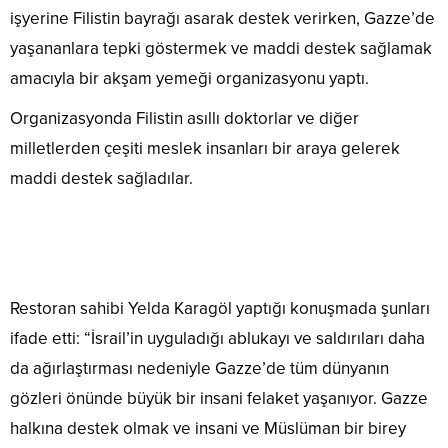
işyerine Filistin bayrağı asarak destek verirken, Gazze’de
yaşananlara tepki göstermek ve maddi destek sağlamak
amacıyla bir akşam yemeği organizasyonu yaptı.
Organizasyonda Filistin asıllı doktorlar ve diğer
milletlerden çeşiti meslek insanları bir araya gelerek
maddi destek sağladılar.
Restoran sahibi Yelda Karagöl yaptığı konuşmada şunları
ifade etti: “İsrail’in uyguladığı ablukayı ve saldırıları daha
da ağırlaştırması nedeniyle Gazze’de tüm dünyanın
gözleri önünde büyük bir insani felaket yaşanıyor. Gazze
halkına destek olmak ve insani ve Müslüman bir birey