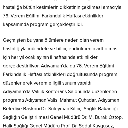
hastalığa bütün kesimlerin dikkatinin çekilmesi amacıyla
76. Verem Eğitimi Farkındalık Haftası etkinlikleri
kapsamında program gerçekleştirildi.
Geçmişten bu yana ölümlere neden olan verem
hastalığıyla mücadele ve bilinçlendirilmenin arttırılması
için her yıl ocak ayının il haftasında etkinlikler
gerçekleştiriliyor. Adıyaman’da da 76. Verem Eğitimi
Farkındalık Haftası etkinlikleri doğrultusunda program
düzenlenerek veremle ilgili sunum yapıldı.
Adıyaman’da Valilik Konferans Salonunda düzenlenen
programa Adıyaman Valisi Mahmut Çuhadar, Adıyaman
Belediye Başkanı Dr. Süleyman Kılınç, Sağlık Bakanlığı
Sağlığın Geliştirilmesi Genel Müdürü Dr. M. Burak Öztop,
Halk Sağlığı Genel Müdürü Prof. Dr. Sedat Kaygusuz,