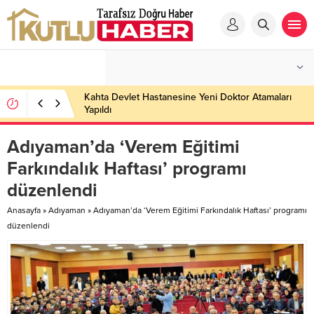
Kahta Devlet Hastanesine Yeni Doktor Atamaları
Yapıldı
Adıyaman’da ‘Verem Eğitimi
Farkındalık Haftası’ programı
düzenlendi
Anasayfa
»
Adıyaman
»
Adıyaman’da ‘Verem Eğitimi Farkındalık Haftası’ programı
düzenlendi