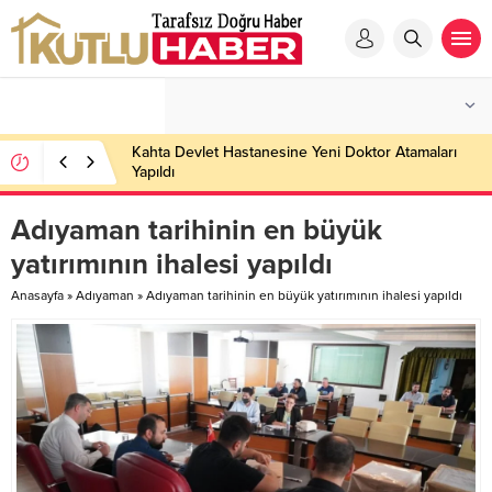
Kahta Devlet Hastanesine Yeni Doktor Atamaları
Yapıldı
Adıyaman tarihinin en büyük
yatırımının ihalesi yapıldı
Anasayfa
»
Adıyaman
»
Adıyaman tarihinin en büyük yatırımının ihalesi yapıldı