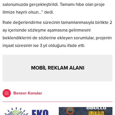
salonumuzda gerçekleştirildi. Tamamı hibe olan proje
ilimize hayırlı olsun…” dedi.
İhale değerlendirme sürecinin tamamlanmasıyla birlikte 2
ay içerisinde sözleşme aşamasına gelinmesini
beklendiklerini de sözlerine ekleyen sorumlular, projenin
inşaat süresinin ise 3 yıl olduğunu ifade etti.
MOBİL REKLAM ALANI
Benzer Konular