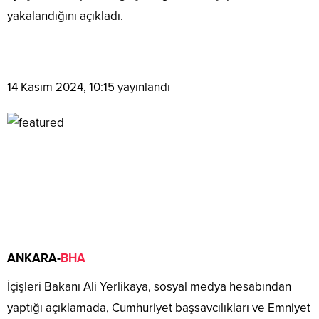
yakalandığını açıkladı.
14 Kasım 2024, 10:15
yayınlandı
ANKARA-
BHA
İçişleri Bakanı Ali Yerlikaya, sosyal medya hesabından
yaptığı açıklamada, Cumhuriyet başsavcılıkları ve Emniyet