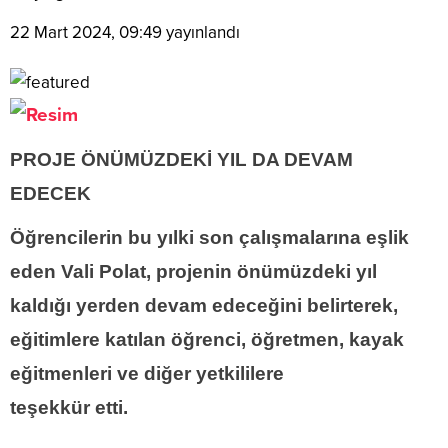
22 Mart 2024, 09:49
yayınlandı
PROJE ÖNÜMÜZDEKİ YIL DA DEVAM
EDECEK
Öğrencilerin bu yılki son çalışmalarına eşlik
eden Vali Polat, projenin önümüzdeki yıl
kaldığı yerden devam edeceğini belirterek,
eğitimlere katılan öğrenci, öğretmen, kayak
eğitmenleri ve diğer yetkililere
teşekkür etti.