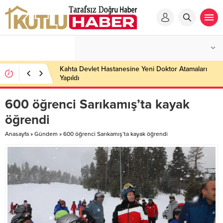
Kahta Devlet Hastanesine Yeni Doktor Atamaları
Yapıldı
600 öğrenci Sarıkamış’ta kayak
öğrendi
Anasayfa
»
Gündem
»
600 öğrenci Sarıkamış’ta kayak öğrendi