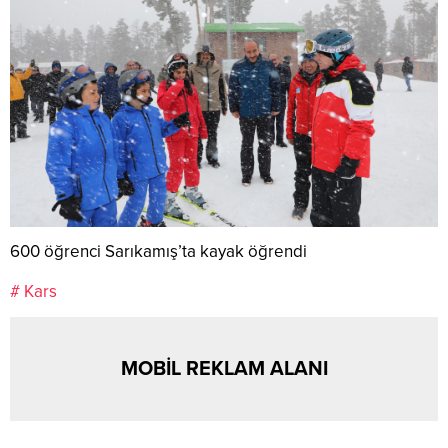
600 öğrenci Sarıkamış’ta kayak öğrendi
# Kars
MOBİL REKLAM ALANI