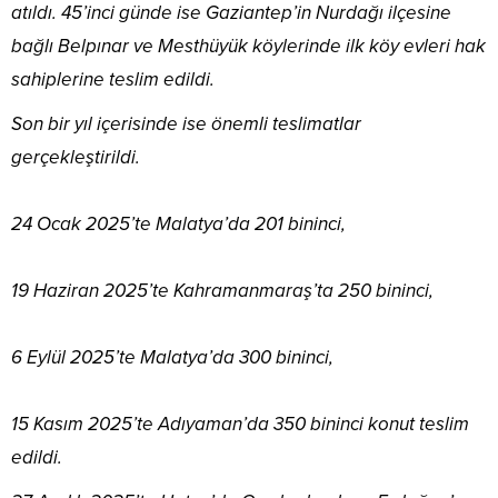
atıldı. 45’inci günde ise Gaziantep’in Nurdağı ilçesine
bağlı Belpınar ve Mesthüyük köylerinde ilk köy evleri hak
sahiplerine teslim edildi.
Son bir yıl içerisinde ise önemli teslimatlar
gerçekleştirildi.
24 Ocak 2025’te Malatya’da 201 bininci,
19 Haziran 2025’te Kahramanmaraş’ta 250 bininci,
6 Eylül 2025’te Malatya’da 300 bininci,
15 Kasım 2025’te Adıyaman’da 350 bininci konut teslim
edildi.