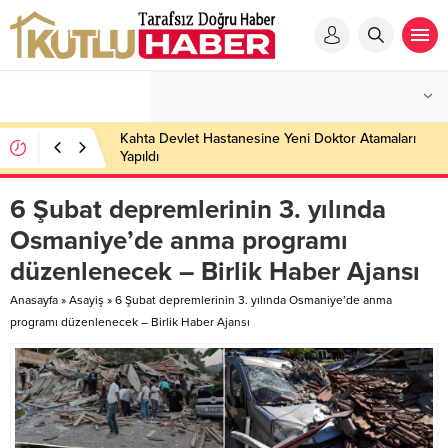
Kahta Devlet Hastanesine Yeni Doktor Atamaları
Yapıldı
6 Şubat depremlerinin 3. yılında
Osmaniye’de anma programı
düzenlenecek – Birlik Haber Ajansı
Anasayfa
»
Asayiş
»
6 Şubat depremlerinin 3. yılında Osmaniye’de anma
programı düzenlenecek – Birlik Haber Ajansı