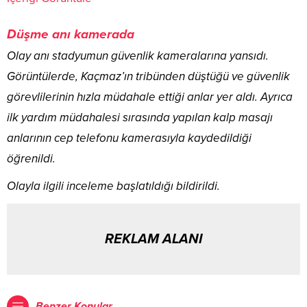
Düşme anı kamerada
Olay anı stadyumun güvenlik kameralarına yansıdı.
Görüntülerde, Kaçmaz’ın tribünden düştüğü ve güvenlik
görevlilerinin hızla müdahale ettiği anlar yer aldı. Ayrıca
ilk yardım müdahalesi sırasında yapılan kalp masajı
anlarının cep telefonu kamerasıyla kaydedildiği
öğrenildi.
Olayla ilgili inceleme başlatıldığı bildirildi.
REKLAM ALANI
Benzer Konular