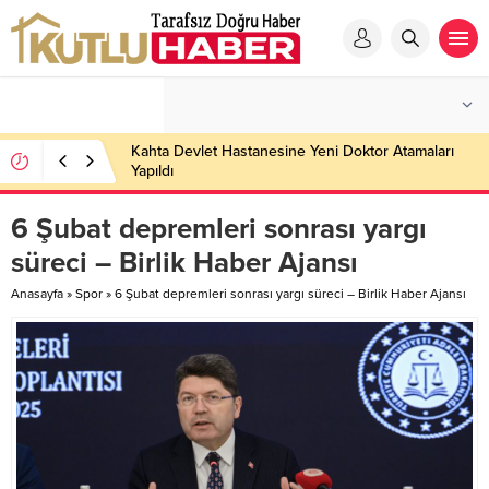
Kahta Devlet Hastanesine Yeni Doktor Atamaları
Yapıldı
6 Şubat depremleri sonrası yargı
süreci – Birlik Haber Ajansı
Anasayfa
»
Spor
»
6 Şubat depremleri sonrası yargı süreci – Birlik Haber Ajansı