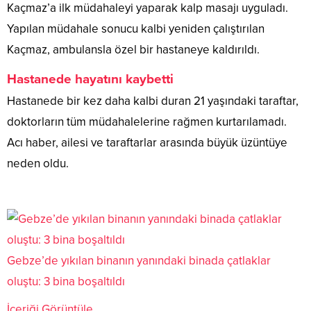
Kaçmaz’a ilk müdahaleyi yaparak kalp masajı uyguladı.
Yapılan müdahale sonucu kalbi yeniden çalıştırılan
Kaçmaz, ambulansla özel bir hastaneye kaldırıldı.
Hastanede hayatını kaybetti
Hastanede bir kez daha kalbi duran 21 yaşındaki taraftar,
doktorların tüm müdahalelerine rağmen kurtarılamadı.
Acı haber, ailesi ve taraftarlar arasında büyük üzüntüye
neden oldu.
Gebze’de yıkılan binanın yanındaki binada çatlaklar
oluştu: 3 bina boşaltıldı
İçeriği Görüntüle