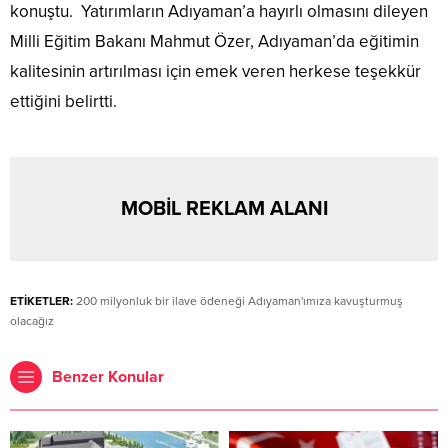
konuştu. Yatırımların Adıyaman’a hayırlı olmasını dileyen
Milli Eğitim Bakanı Mahmut Özer, Adıyaman’da eğitimin
kalitesinin artırılması için emek veren herkese teşekkür
ettiğini belirtti.
MOBİL REKLAM ALANI
ETİKETLER:
200 milyonluk bir ilave ödeneği Adıyaman'ımıza kavuşturmuş
olacağız
Benzer Konular