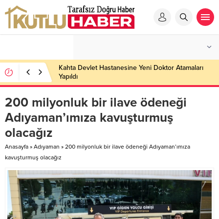
Kahta Devlet Hastanesine Yeni Doktor Atamaları
Yapıldı
200 milyonluk bir ilave ödeneği
Adıyaman’ımıza kavuşturmuş
olacağız
Anasayfa
»
Adıyaman
»
200 milyonluk bir ilave ödeneği Adıyaman’ımıza
kavuşturmuş olacağız