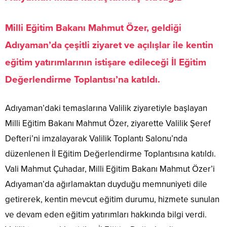
Milli Eğitim Bakanı Mahmut Özer, geldiği
Adıyaman’da çeşitli ziyaret ve açılışlar ile kentin
eğitim yatırımlarının istişare edileceği İl Eğitim
Değerlendirme Toplantısı’na katıldı.
Adıyaman’daki temaslarına Valilik ziyaretiyle başlayan
Milli Eğitim Bakanı Mahmut Özer, ziyarette Valilik Şeref
Defteri’ni imzalayarak Valilik Toplantı Salonu’nda
düzenlenen İl Eğitim Değerlendirme Toplantısına katıldı.
Vali Mahmut Çuhadar, Milli Eğitim Bakanı Mahmut Özer’i
Adıyaman’da ağırlamaktan duyduğu memnuniyeti dile
getirerek, kentin mevcut eğitim durumu, hizmete sunulan
ve devam eden eğitim yatırımları hakkında bilgi verdi.