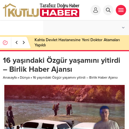
Kahta Devlet Hastanesine Yeni Doktor Atamaları
Yapıldı
16 yaşındaki Özgür yaşamını yitirdi
– Birlik Haber Ajansı
Anasayfa
»
Dünya
»
16 yaşındaki Özgür yaşamını yitirdi – Birlik Haber Ajansı