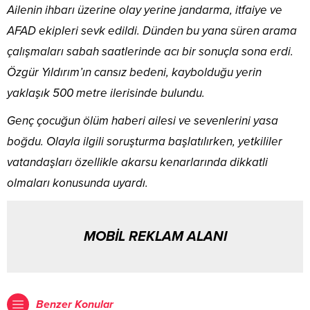
Ailenin ihbarı üzerine olay yerine jandarma, itfaiye ve
AFAD ekipleri sevk edildi. Dünden bu yana süren arama
çalışmaları sabah saatlerinde acı bir sonuçla sona erdi.
Özgür Yıldırım’ın cansız bedeni, kaybolduğu yerin
yaklaşık 500 metre ilerisinde bulundu.
Genç çocuğun ölüm haberi ailesi ve sevenlerini yasa
boğdu. Olayla ilgili soruşturma başlatılırken, yetkililer
vatandaşları özellikle akarsu kenarlarında dikkatli
olmaları konusunda uyardı.
MOBİL REKLAM ALANI
Benzer Konular