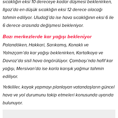
sıcaklığın eksi 10 dereceye kadar düşmesi beklenirken,
Ilgaz’da en düşük sıcaklığın eksi 12 derece olacağı
tahmin ediliyor. Uludağ’da ise hava sıcaklığının eksi 6 ile
6 derece arasında değişmesi bekleniyor.
Bazı merkezlerde kar yağışı bekleniyor
Palandöken, Hakkari, Sarıkamış, Konaklı ve
Yalnızçam’da kar yağışı beklenirken, Kartalkaya ve
Davraz’da sisli hava öngörülüyor. Çambaşı’nda hafif kar
yağışı, Mersivan’da ise karla karışık yağmur tahmin
ediliyor.
Yetkililer, kayak yapmayı planlayan vatandaşların güncel
hava ve yol durumunu takip etmeleri konusunda uyarıda
bulunuyor.