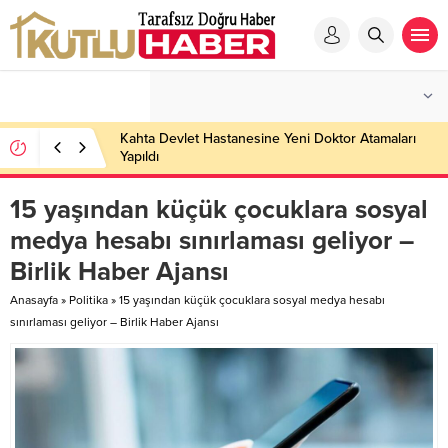
Kahta Devlet Hastanesine Yeni Doktor Atamaları
Yapıldı
15 yaşından küçük çocuklara sosyal
medya hesabı sınırlaması geliyor –
Birlik Haber Ajansı
Anasayfa
»
Politika
»
15 yaşından küçük çocuklara sosyal medya hesabı
sınırlaması geliyor – Birlik Haber Ajansı