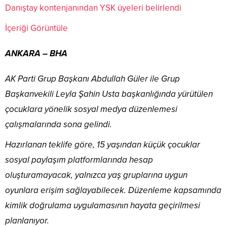
Danıştay kontenjanından YSK üyeleri belirlendi
İçeriği Görüntüle
ANKARA – BHA
AK Parti Grup Başkanı Abdullah Güler ile Grup
Başkanvekili Leyla Şahin Usta başkanlığında yürütülen
çocuklara yönelik sosyal medya düzenlemesi
çalışmalarında sona gelindi.
Hazırlanan teklife göre, 15 yaşından küçük çocuklar
sosyal paylaşım platformlarında hesap
oluşturamayacak, yalnızca yaş gruplarına uygun
oyunlara erişim sağlayabilecek. Düzenleme kapsamında
kimlik doğrulama uygulamasının hayata geçirilmesi
planlanıyor.