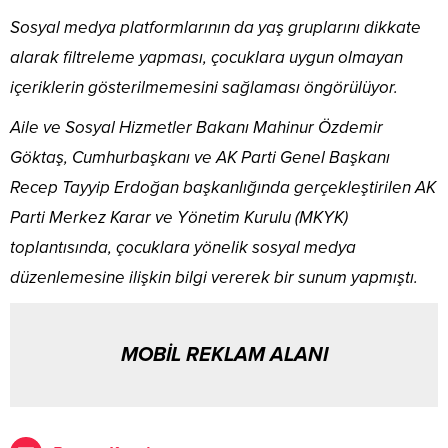
Sosyal medya platformlarının da yaş gruplarını dikkate
alarak filtreleme yapması, çocuklara uygun olmayan
içeriklerin gösterilmemesini sağlaması öngörülüyor.
Aile ve Sosyal Hizmetler Bakanı Mahinur Özdemir
Göktaş, Cumhurbaşkanı ve AK Parti Genel Başkanı
Recep Tayyip Erdoğan başkanlığında gerçekleştirilen AK
Parti Merkez Karar ve Yönetim Kurulu (MKYK)
toplantısında, çocuklara yönelik sosyal medya
düzenlemesine ilişkin bilgi vererek bir sunum yapmıştı.
MOBİL REKLAM ALANI