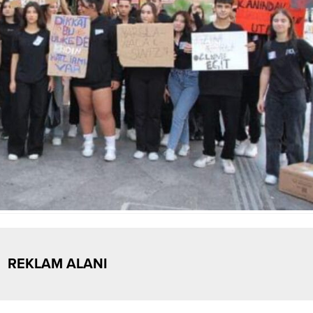
REKLAM ALANI