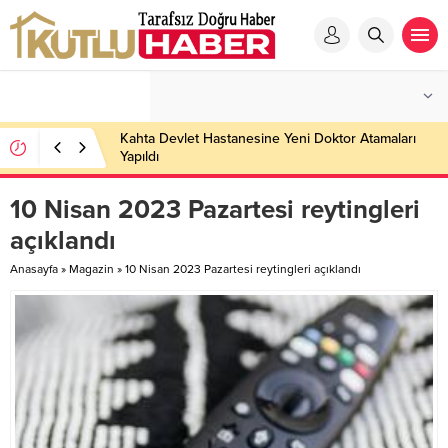
Kahta Devlet Hastanesine Yeni Doktor Atamaları
Yapıldı
10 Nisan 2023 Pazartesi reytingleri
açıklandı
Anasayfa
»
Magazin
»
10 Nisan 2023 Pazartesi reytingleri açıklandı