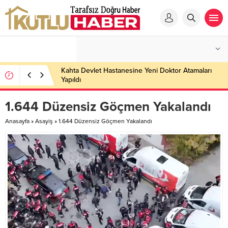
Kahta Devlet Hastanesine Yeni Doktor Atamaları
Yapıldı
1.644 Düzensiz Göçmen Yakalandı
Anasayfa
»
Asayiş
»
1.644 Düzensiz Göçmen Yakalandı