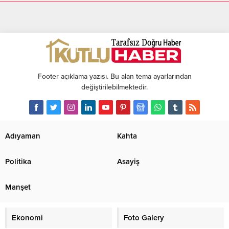
Footer açıklama yazısı. Bu alan tema ayarlarından
değiştirilebilmektedir.
Adıyaman
Kahta
Politika
Asayiş
Manşet
Ekonomi
Foto Galery