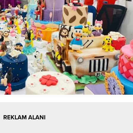
REKLAM ALANI