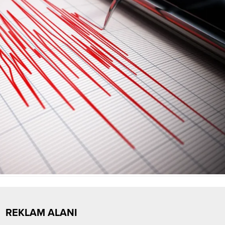
REKLAM ALANI